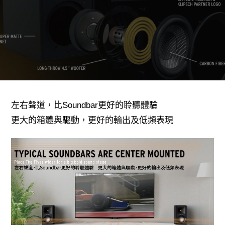
左右聲道，比Soundbar更好的聆聽體驗
更大的箱體與驅動，更好的輸出及低頻表現