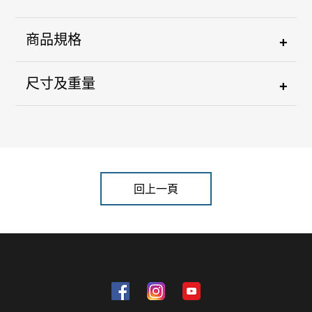
商品規格
+
尺寸及重量
+
回上一頁