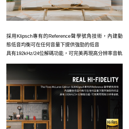
採用Klipsch專有的Reference聲學號角技術，內建動
態低音均衡可在任何音量下提供強勁的低音
具有192kHz/24位解碼功能，可完美再現高分辨率音軌